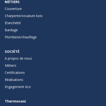
MÉTIERS
Couverture
Charpente/ossature bois
Etanchéité
Bardage
Plomberie/chauffage
SOCIÉTÉ
A propos de nous
Métiers
Certifications
Réalisations
Engagement éco
Thermosani