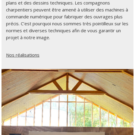
plans et des dessins techniques. Les compagnons
charpentiers peuvent être amené à utiliser des machines à
commande numérique pour fabriquer des ouvrages plus
précis. C’est pourquoi nous sommes très pointilleux sur les
normes et diverses techniques afin de vous garantir un
projet à notre image.
Nos réalisations