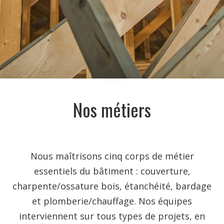
Nos métiers
Nous maîtrisons cinq corps de métier
essentiels du bâtiment : couverture,
charpente/ossature bois, étanchéité, bardage
et plomberie/chauffage. Nos équipes
interviennent sur tous types de projets, en