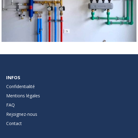
INFOS
Confidentialité
Mentions légales
FAQ
Rejoignez-nous
Contact