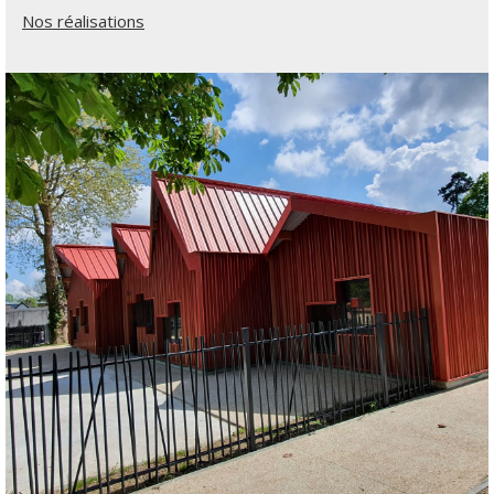
Nos réalisations