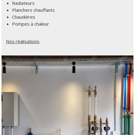
Radiateurs
Planchers chauffants
Chaudières
Pompes à chaleur
Nos réalisations