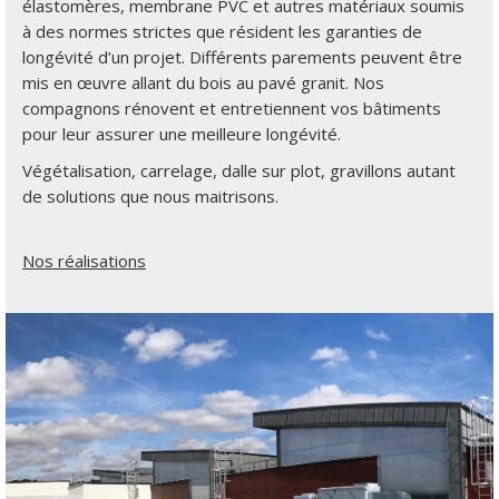
élastomères, membrane PVC et autres matériaux soumis
à des normes strictes que résident les garanties de
longévité d’un projet. Différents parements peuvent être
mis en œuvre allant du bois au pavé granit. Nos
compagnons rénovent et entretiennent vos bâtiments
pour leur assurer une meilleure longévité.
Végétalisation, carrelage, dalle sur plot, gravillons autant
de solutions que nous maitrisons.
Nos réalisations