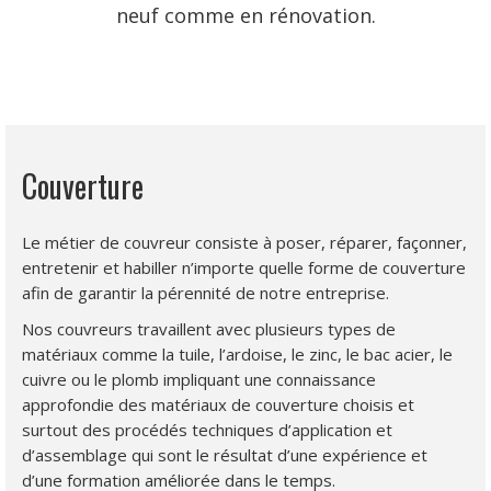
neuf comme en rénovation.
Couverture
Le métier de couvreur consiste à poser, réparer, façonner,
entretenir et habiller n’importe quelle forme de couverture
afin de garantir la pérennité de notre entreprise.
Nos couvreurs travaillent avec plusieurs types de
matériaux comme la tuile, l’ardoise, le zinc, le bac acier, le
cuivre ou le plomb impliquant une connaissance
approfondie des matériaux de couverture choisis et
surtout des procédés techniques d’application et
d’assemblage qui sont le résultat d’une expérience et
d’une formation améliorée dans le temps.