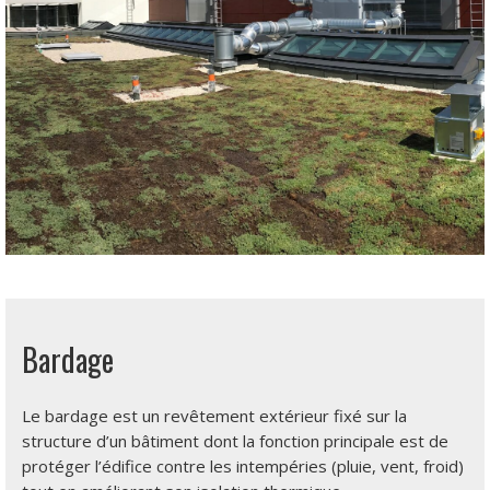
Bardage
Le bardage est un revêtement extérieur fixé sur la
structure d’un bâtiment dont la fonction principale est de
protéger l’édifice contre les intempéries (pluie, vent, froid)