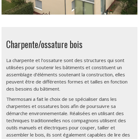
Charpente/ossature bois
La charpente et l’ossature sont des structures qui sont
utilisées pour soutenir les bâtiments et constituent un
assemblage d’éléments soutenant la construction, elles
peuvent être de différentes formes et tailles en fonction
des besoins du bâtiment.
Thermosani a fait le choix de se spécialiser dans les
charpentes et ossatures bois afin de poursuivre sa
démarche environnementale. Réalisées en utilisant des
techniques traditionnelles nos compagnons utilisent des
outils manuels et électriques pour couper, tailler et
assembler le bois, ils sont également capables de lire des