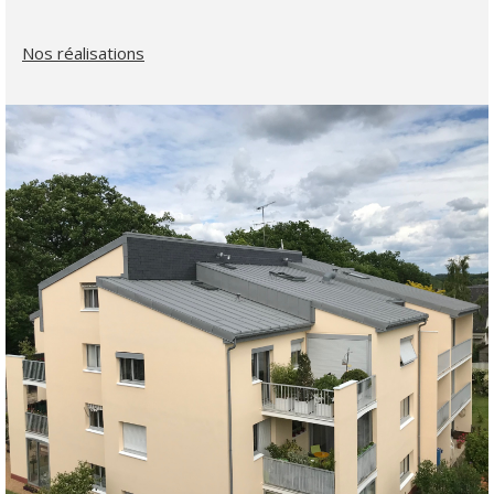
Nos réalisations