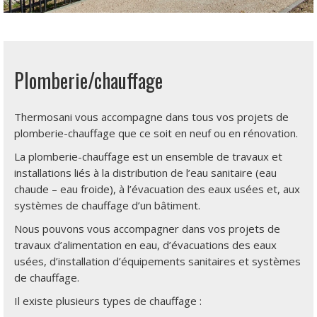
Plomberie/chauffage
Thermosani vous accompagne dans tous vos projets de
plomberie-chauffage que ce soit en neuf ou en rénovation.
La plomberie-chauffage est un ensemble de travaux et
installations liés à la distribution de l’eau sanitaire (eau
chaude – eau froide), à l’évacuation des eaux usées et, aux
systèmes de chauffage d’un bâtiment.
Nous pouvons vous accompagner dans vos projets de
travaux d’alimentation en eau, d’évacuations des eaux
usées, d’installation d’équipements sanitaires et systèmes
de chauffage.
Il existe plusieurs types de chauffage :