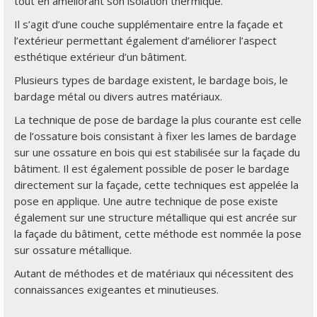
tout en améliorant son isolation thermique.
Il s’agit d’une couche supplémentaire entre la façade et
l’extérieur permettant également d’améliorer l’aspect
esthétique extérieur d’un bâtiment.
Plusieurs types de bardage existent, le bardage bois, le
bardage métal ou divers autres matériaux.
La technique de pose de bardage la plus courante est celle
de l’ossature bois consistant à fixer les lames de bardage
sur une ossature en bois qui est stabilisée sur la façade du
bâtiment. Il est également possible de poser le bardage
directement sur la façade, cette techniques est appelée la
pose en applique. Une autre technique de pose existe
également sur une structure métallique qui est ancrée sur
la façade du bâtiment, cette méthode est nommée la pose
sur ossature métallique.
Autant de méthodes et de matériaux qui nécessitent des
connaissances exigeantes et minutieuses.