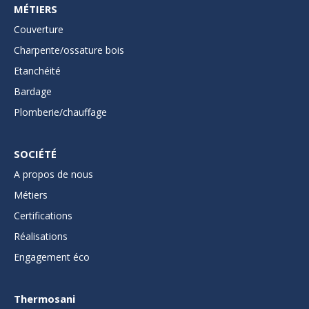
MÉTIERS
Couverture
Charpente/ossature bois
Etanchéité
Bardage
Plomberie/chauffage
SOCIÉTÉ
A propos de nous
Métiers
Certifications
Réalisations
Engagement éco
Thermosani