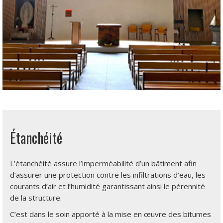
Étanchéité
L’étanchéité assure l’imperméabilité d’un bâtiment afin
d’assurer une protection contre les infiltrations d’eau, les
courants d’air et l’humidité garantissant ainsi le pérennité
de la structure.
C’est dans le soin apporté à la mise en œuvre des bitumes