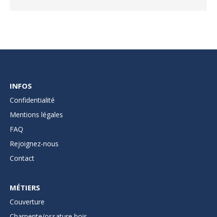
INFOS
Confidentialité
Mentions légales
FAQ
Rejoignez-nous
Contact
MÉTIERS
Couverture
Charpente/ossature bois