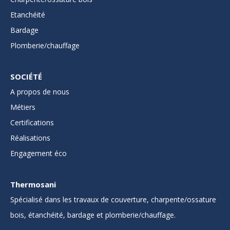
Etanchéité
Bardage
Plomberie/chauffage
SOCIÉTÉ
A propos de nous
Métiers
Certifications
Réalisations
Engagement éco
Thermosani
Spécialisé dans les travaux de couverture, charpente/ossature
bois, étanchéité, bardage et plomberie/chauffage.