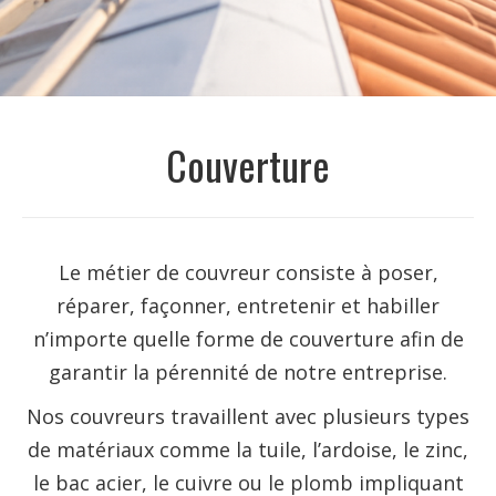
Couverture
Le métier de couvreur consiste à poser,
réparer, façonner, entretenir et habiller
n’importe quelle forme de couverture afin de
garantir la pérennité de notre entreprise.
Nos couvreurs travaillent avec plusieurs types
de matériaux comme la tuile, l’ardoise, le zinc,
le bac acier, le cuivre ou le plomb impliquant