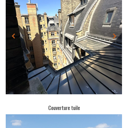
Couverture tuile