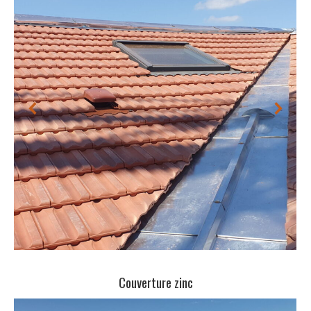
Couverture zinc