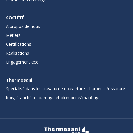
SOCIÉTÉ
A propos de nous
Métiers
Certifications
Réalisations
Engagement éco
Thermosani
Spécialisé dans les travaux de couverture, charpente/ossature
bois, étanchéité, bardage et plomberie/chauffage.