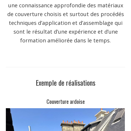
une connaissance approfondie des matériaux
de couverture choisis et surtout des procédés
techniques d’application et d’assemblage qui
sont le résultat d’une expérience et d’une
formation améliorée dans le temps.
Exemple de réalisations
Couverture ardoise