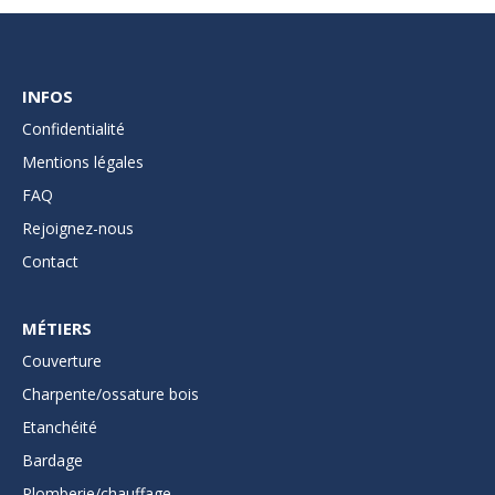
INFOS
Confidentialité
Mentions légales
FAQ
Rejoignez-nous
Contact
MÉTIERS
Couverture
Charpente/ossature bois
Etanchéité
Bardage
Plomberie/chauffage